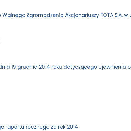
 Walnego Zgromadzenia Akcjonariuszy FOTA S.A. w 
K
 dnia 19 grudnia 2014 roku dotyczącego ujawnienia 
o raportu rocznego za rok 2014