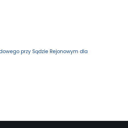
ądowego przy Sądzie Rejonowym dla