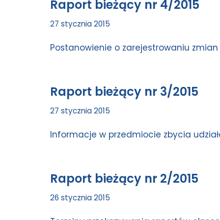
Raport bieżący nr 4/2015
27 stycznia 2015
Postanowienie o zarejestrowaniu zmian 
Raport bieżący nr 3/2015
27 stycznia 2015
Informacje w przedmiocie zbycia udział
Raport bieżący nr 2/2015
26 stycznia 2015