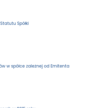
Statutu Spółki
ów w spółce zależnej od Emitenta