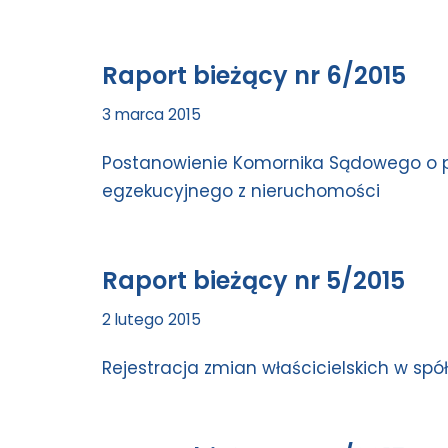
Raport bieżący nr 6/2015
3 marca 2015
Postanowienie Komornika Sądowego o p
egzekucyjnego z nieruchomości
Raport bieżący nr 5/2015
2 lutego 2015
Rejestracja zmian właścicielskich w sp