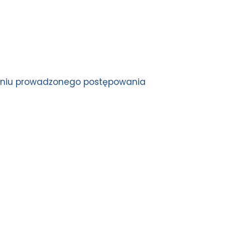
waniu prowadzonego postępowania