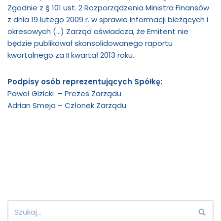
Zgodnie z § 101 ust. 2 Rozporządzenia Ministra Finansów
z dnia 19 lutego 2009 r. w sprawie informacji bieżących i
okresowych (…) Zarząd oświadcza, że Emitent nie
będzie publikował skonsolidowanego raportu
kwartalnego za II kwartał 2013 roku.
Podpisy osób reprezentujących Spółkę:
Paweł Gizicki – Prezes Zarządu
Adrian Smeja – Członek Zarządu