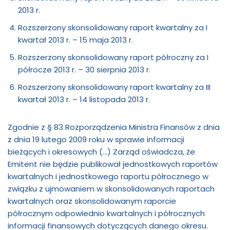
2013 r.
Rozszerzony skonsolidowany raport kwartalny za I
kwartał 2013 r. – 15 maja 2013 r.
Rozszerzony skonsolidowany raport półroczny za I
półrocze 2013 r. – 30 sierpnia 2013 r.
Rozszerzony skonsolidowany raport kwartalny za III
kwartał 2013 r. – 14 listopada 2013 r.
Zgodnie z § 83 Rozporządzenia Ministra Finansów z dnia
z dnia 19 lutego 2009 roku w sprawie informacji
bieżących i okresowych (…) Zarząd oświadcza, że
Emitent nie będzie publikował jednostkowych raportów
kwartalnych i jednostkowego raportu półrocznego w
związku z ujmowaniem w skonsolidowanych raportach
kwartalnych oraz skonsolidowanym raporcie
półrocznym odpowiednio kwartalnych i półrocznych
informacji finansowych dotyczących danego okresu.