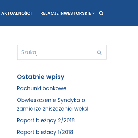
AKTUALNOŚCI
RELACJE INWESTORSKIE
Ostatnie wpisy
Rachunki bankowe
Obwieszczenie Syndyka o
zamiarze zniszczenia weksli
Raport bieżący 2/2018
Raport bieżący 1/2018