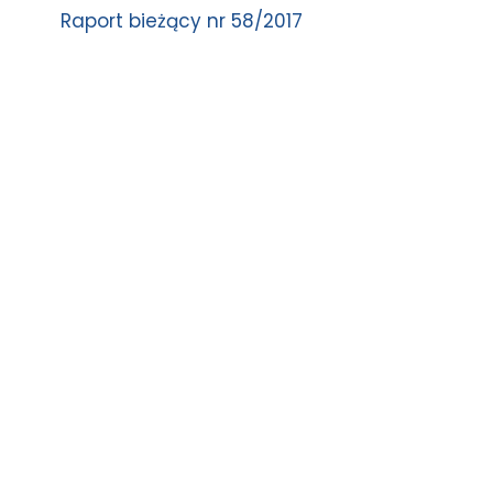
Raport bieżący nr 58/2017