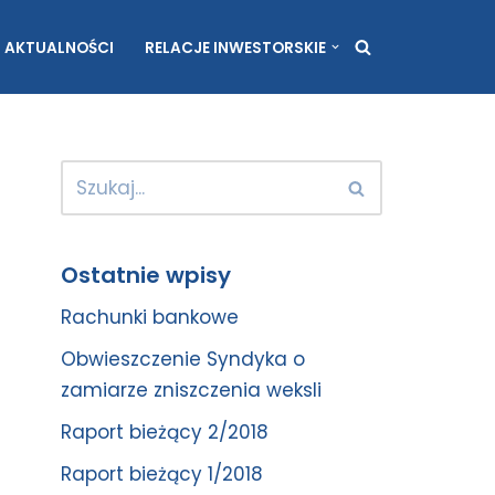
AKTUALNOŚCI
RELACJE INWESTORSKIE
Ostatnie wpisy
Rachunki bankowe
Obwieszczenie Syndyka o
zamiarze zniszczenia weksli
Raport bieżący 2/2018
Raport bieżący 1/2018