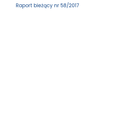
Raport bieżący nr 58/2017