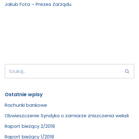
Jakub Fota – Prezes Zarządu
Ostatnie wpisy
Rachunki bankowe
Obwieszczenie Syndyka o zamiarze zniszczenia weksli
Raport bieżący 2/2018
Raport bieżący 1/2018