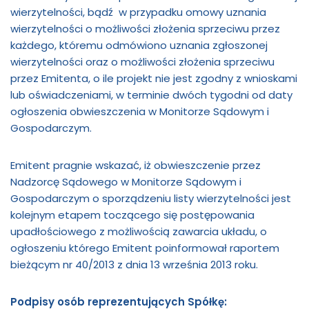
wierzytelności, bądź w przypadku omowy uznania
wierzytelności o możliwości złożenia sprzeciwu przez
każdego, któremu odmówiono uznania zgłoszonej
wierzytelności oraz o możliwości złożenia sprzeciwu
przez Emitenta, o ile projekt nie jest zgodny z wnioskami
lub oświadczeniami, w terminie dwóch tygodni od daty
ogłoszenia obwieszczenia w Monitorze Sądowym i
Gospodarczym.
Emitent pragnie wskazać, iż obwieszczenie przez
Nadzorcę Sądowego w Monitorze Sądowym i
Gospodarczym o sporządzeniu listy wierzytelności jest
kolejnym etapem toczącego się postępowania
upadłościowego z możliwością zawarcia układu, o
ogłoszeniu którego Emitent poinformował raportem
bieżącym nr 40/2013 z dnia 13 września 2013 roku.
Podpisy osób reprezentujących Spółkę: