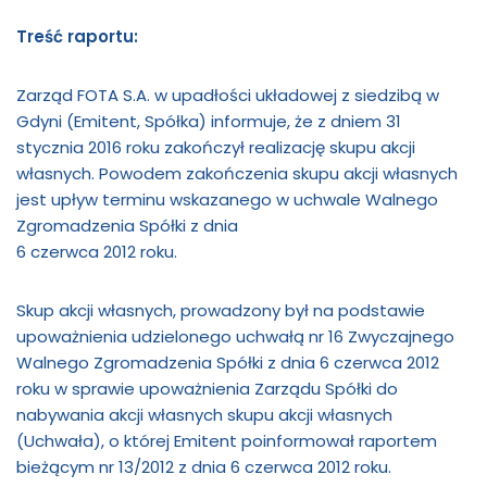
Treść raportu:
Zarząd FOTA S.A. w upadłości układowej z siedzibą w
Gdyni (Emitent, Spółka) informuje, że z dniem 31
stycznia 2016 roku zakończył realizację skupu akcji
własnych. Powodem zakończenia skupu akcji własnych
jest upływ terminu wskazanego w uchwale Walnego
Zgromadzenia Spółki z dnia
6 czerwca 2012 roku.
Skup akcji własnych, prowadzony był na podstawie
upoważnienia udzielonego uchwałą nr 16 Zwyczajnego
Walnego Zgromadzenia Spółki z dnia 6 czerwca 2012
roku w sprawie upoważnienia Zarządu Spółki do
nabywania akcji własnych skupu akcji własnych
(Uchwała), o której Emitent poinformował raportem
bieżącym nr 13/2012 z dnia 6 czerwca 2012 roku.