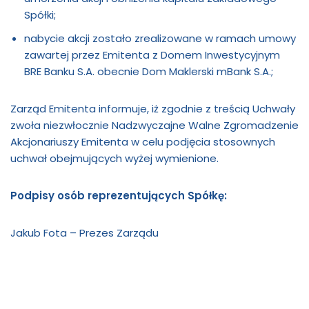
Spółki;
nabycie akcji zostało zrealizowane w ramach umowy
zawartej przez Emitenta z Domem Inwestycyjnym
BRE Banku S.A. obecnie Dom Maklerski mBank S.A.;
Zarząd Emitenta informuje, iż zgodnie z treścią Uchwały
zwoła niezwłocznie Nadzwyczajne Walne Zgromadzenie
Akcjonariuszy Emitenta w celu podjęcia stosownych
uchwał obejmujących wyżej wymienione.
Podpisy osób reprezentujących Spółkę:
Jakub Fota – Prezes Zarządu