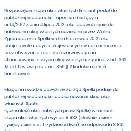
Rozpoczęcie skupu akcji własnych Emitent podał do
publicznej wiadomości raportem bieżącym
nr 14/2012 z dnia 4 lipca 2012 roku. Upoważnienie do
nabywania akcji własnych udzielone przez Walne
Zgromadzenie Spółki w dniu 6 czerwca 2012 roku
obejmowało nabycie akcji własnych w celu umorzenia
oraz utworzenia kapitału rezerwowego na
sfinansowanie nabycia akcji własnych, zgodnie z art. 362
§1 pkt 5 w związku z art. 359 § 2 kodeksu spółek
handlowych.
Mając na uwadze powyższe Zarząd Spółki podaje do
publicznej wiadomości podsumowanie skup akcji
własnych Spółki:
łączna ilość akcji nabytych przez Spółkę w ramach
skupu akcji własnych wynosi 8 832 (słownie: osiem
tysięcy osiemset trzydzieści dwie) co odpowiada 8 832