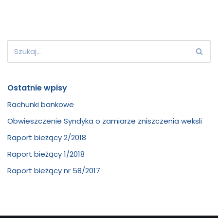
Ostatnie wpisy
Rachunki bankowe
Obwieszczenie Syndyka o zamiarze zniszczenia weksli
Raport bieżący 2/2018
Raport bieżący 1/2018
Raport bieżący nr 58/2017