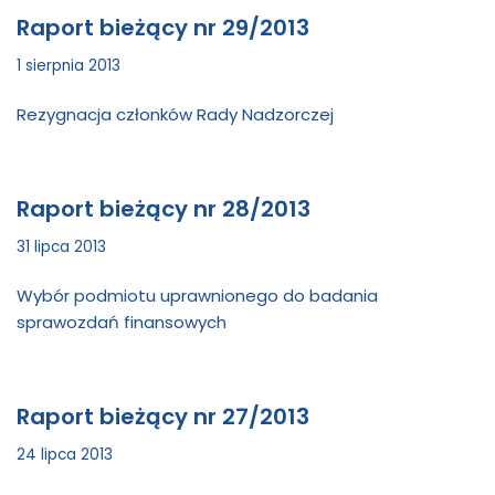
Raport bieżący nr 29/2013
1 sierpnia 2013
Rezygnacja członków Rady Nadzorczej
Raport bieżący nr 28/2013
31 lipca 2013
Wybór podmiotu uprawnionego do badania
sprawozdań finansowych
Raport bieżący nr 27/2013
24 lipca 2013