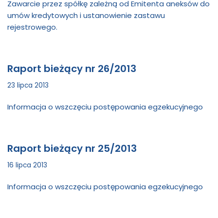
Zawarcie przez spółkę zależną od Emitenta aneksów do
umów kredytowych i ustanowienie zastawu
rejestrowego.
Raport bieżący nr 26/2013
23 lipca 2013
Informacja o wszczęciu postępowania egzekucyjnego
Raport bieżący nr 25/2013
16 lipca 2013
Informacja o wszczęciu postępowania egzekucyjnego