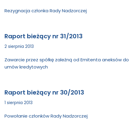
Rezygnacja członka Rady Nadzorczej
Raport bieżący nr 31/2013
2 sierpnia 2013
Zawarcie przez spółkę zależną od Emitenta aneksów do
umów kredytowych
Raport bieżący nr 30/2013
1 sierpnia 2013
Powołanie członków Rady Nadzorczej